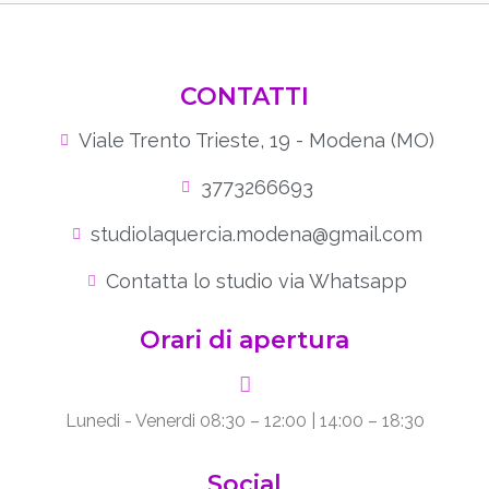
CONTATTI
Viale Trento Trieste, 19 - Modena (MO)
3773266693
studiolaquercia.modena@gmail.com
Contatta lo studio via Whatsapp
Orari di apertura
Lunedi - Venerdi 08:30 – 12:00 | 14:00 – 18:30
Social