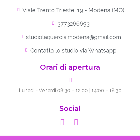
Viale Trento Trieste, 19 - Modena (MO)
3773266693
studiolaquercia.modena@gmail.com
Contatta lo studio via Whatsapp
Orari di apertura
Lunedi - Venerdi 08:30 – 12:00 | 14:00 – 18:30
Social