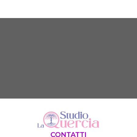
CONTATTI